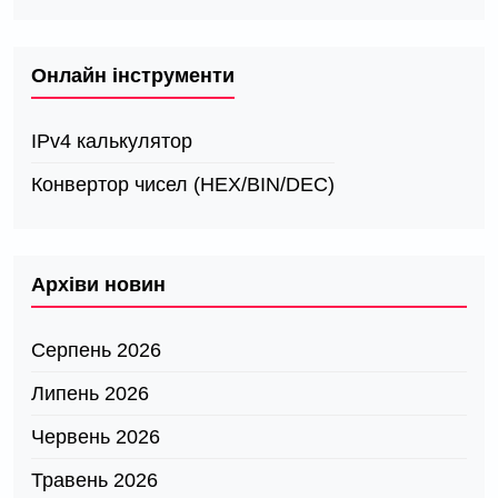
Онлайн інструменти
IPv4 калькулятор
Конвертор чисел (HEX/BIN/DEC)
Архіви новин
Серпень 2026
Липень 2026
Червень 2026
Травень 2026