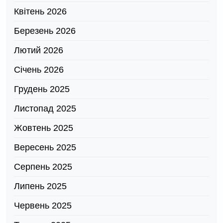
Квітень 2026
Березень 2026
Лютий 2026
Січень 2026
Грудень 2025
Листопад 2025
Жовтень 2025
Вересень 2025
Серпень 2025
Липень 2025
Червень 2025