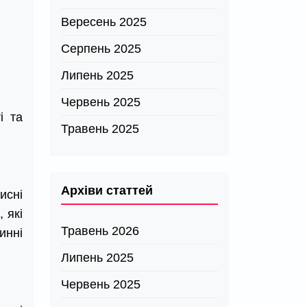
Вересень 2025
Серпень 2025
Липень 2025
Червень 2025
і та
Травень 2025
Архіви статтей
исні
 які
Травень 2026
инні
Липень 2025
Червень 2025