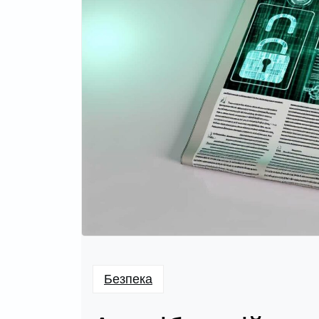
Безпека