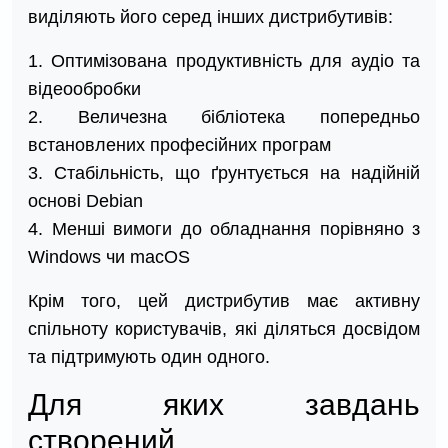
виділяють його серед інших дистрибутивів:
1. Оптимізована продуктивність для аудіо та
відеообробки
2. Величезна бібліотека попередньо
встановлених професійних програм
3. Стабільність, що ґрунтується на надійній
основі Debian
4. Менші вимоги до обладнання порівняно з
Windows чи macOS
Крім того, цей дистрибутив має активну
спільноту користувачів, які діляться досвідом
та підтримують один одного.
Для яких завдань
створений