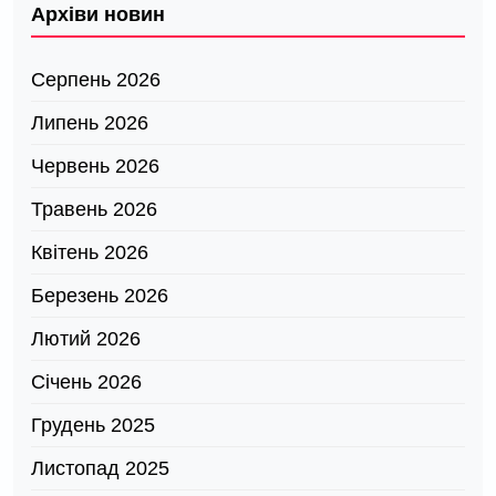
Архіви новин
Серпень 2026
Липень 2026
Червень 2026
Травень 2026
Квітень 2026
Березень 2026
Лютий 2026
Січень 2026
Грудень 2025
Листопад 2025