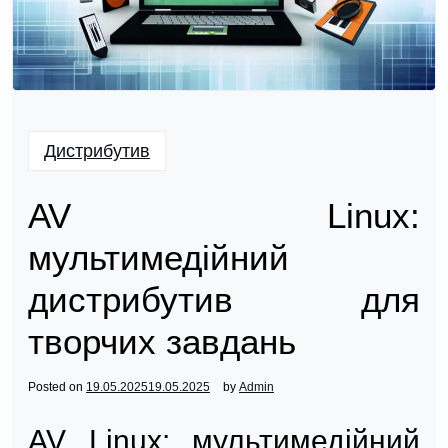
Дистрибутив
AV Linux:
мультимедійний
дистрибутив для
творчих завдань
Posted on
19.05.2025
19.05.2025
by
Admin
AV Linux: мультимедійний