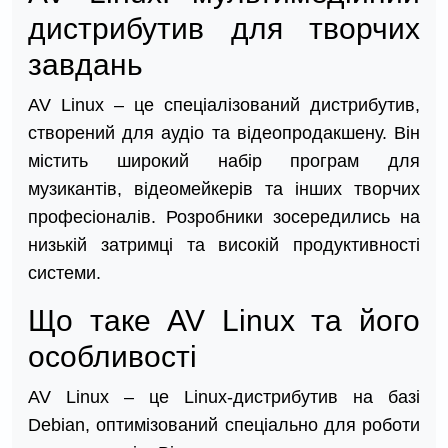
дистрибутив для творчих
завдань
AV Linux – це спеціалізований дистрибутив,
створений для аудіо та відеопродакшену. Він
містить широкий набір програм для
музикантів, відеомейкерів та інших творчих
професіоналів. Розробники зосередились на
низькій затримці та високій продуктивності
системи.
Що таке AV Linux та його
особливості
AV Linux – це Linux-дистрибутив на базі
Debian, оптимізований спеціально для роботи