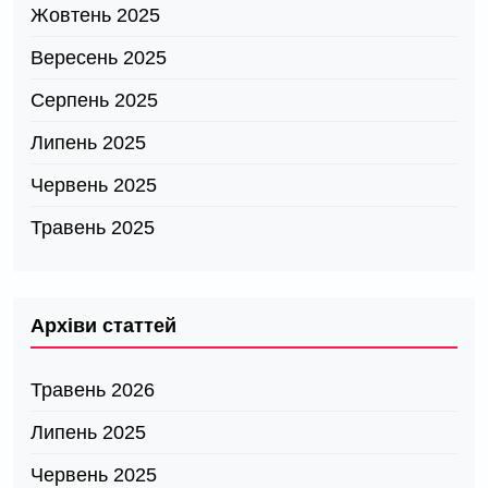
Жовтень 2025
Вересень 2025
Серпень 2025
Липень 2025
Червень 2025
Травень 2025
Архіви статтей
Травень 2026
Липень 2025
Червень 2025