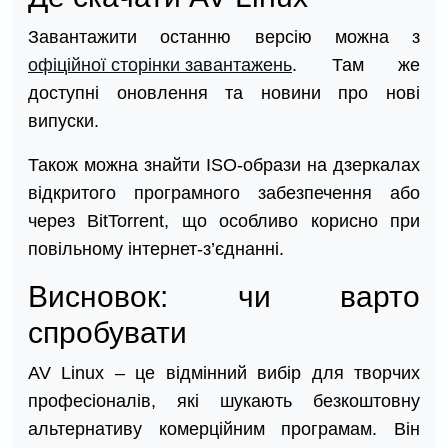
Завантажити останню версію можна з
офіційної сторінки завантажень
. Там же
доступні оновлення та новини про нові
випуски.
Також можна знайти ISO-образи на дзеркалах
відкритого програмного забезпечення або
через BitTorrent, що особливо корисно при
повільному інтернет-з’єднанні.
Висновок: чи варто
спробувати
AV Linux – це відмінний вибір для творчих
професіоналів, які шукають безкоштовну
альтернативу комерційним програмам. Він