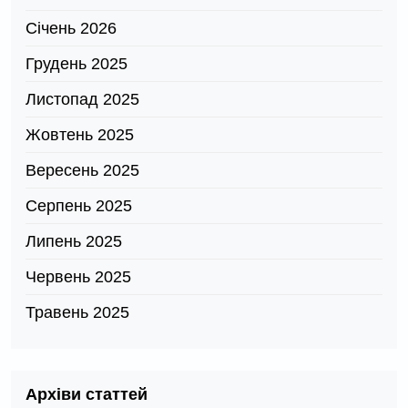
Січень 2026
Грудень 2025
Листопад 2025
Жовтень 2025
Вересень 2025
Серпень 2025
Липень 2025
Червень 2025
Травень 2025
Архіви статтей