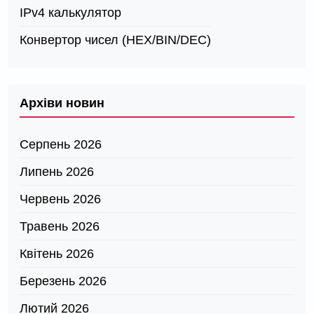
IPv4 калькулятор
Конвертор чисел (HEX/BIN/DEC)
Архіви новин
Серпень 2026
Липень 2026
Червень 2026
Травень 2026
Квітень 2026
Березень 2026
Лютий 2026