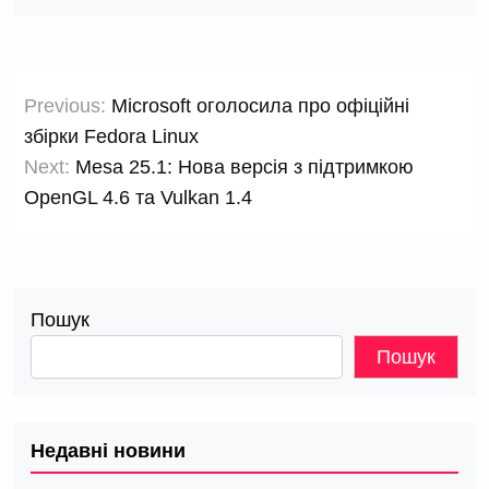
Навігація
Previous:
Microsoft оголосила про офіційні
записів
збірки Fedora Linux
Next:
Mesa 25.1: Нова версія з підтримкою
OpenGL 4.6 та Vulkan 1.4
Пошук
Пошук
Недавні новини