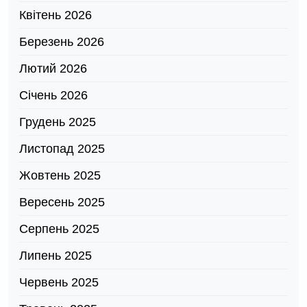
Квітень 2026
Березень 2026
Лютий 2026
Січень 2026
Грудень 2025
Листопад 2025
Жовтень 2025
Вересень 2025
Серпень 2025
Липень 2025
Червень 2025