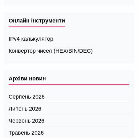
Онлайн інструменти
IPv4 калькулятор
Конвертор чисел (HEX/BIN/DEC)
Архіви новин
Серпень 2026
Липень 2026
Червень 2026
Травень 2026