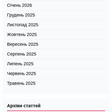
Січень 2026
Грудень 2025
Листопад 2025
Жовтень 2025
Вересень 2025
Серпень 2025
Липень 2025
Червень 2025
Травень 2025
Архіви статтей