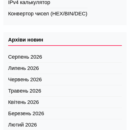
IPv4 калькулятор
Конвертор чисел (HEX/BIN/DEC)
Архіви новин
Серпень 2026
Липень 2026
Червень 2026
Травень 2026
Квітень 2026
Березень 2026
Лютий 2026