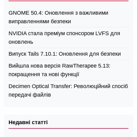
GNOME 50.4: Оновлення з важливими
виправленнями безпеки
NVIDIA стала преміум спонсором LVFS для
оновлень
Випуск Tails 7.10.1: Оновлення для безпеки
Вийшла нова версія RawTherapee 5.13:
покращення та нові функції
Decimen Optical Transfer: Революційний спосіб
передачі файлів
Недавні статті