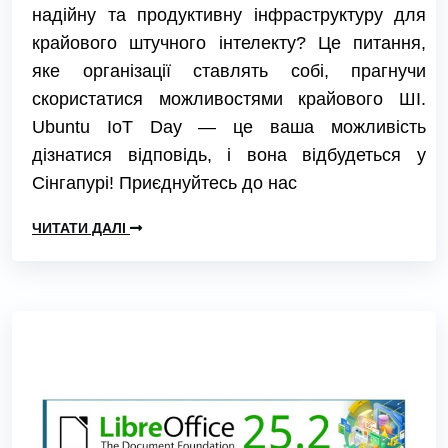
надійну та продуктивну інфраструктуру для
крайового штучного інтелекту? Це питання,
яке організації ставлять собі, прагнучи
скористатися можливостями крайового ШІ.
Ubuntu IoT Day — це ваша можливість
дізнатися відповідь, і вона відбудеться у
Сінгапурі! Приєднуйтесь до нас
ЧИТАТИ ДАЛІ