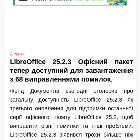
Додатки
LibreOffice 25.2.3 Офісний пакет
тепер доступний для завантаження
з 68 виправленнями помилок.
Фонд Документів сьогодні оголосив про
загальну доступність LibreOffice 25.2.3 як
третього оновлення для підтримки останньої
серії офісного пакету LibreOffice 25.2, щоб
виправити різні помилки та інші проблеми.
LibreOffice 25.2.3 з’явився трохи більше ніж