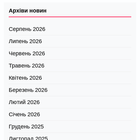
Архіви новин
Серпень 2026
Липень 2026
Червень 2026
Травень 2026
Квітень 2026
Березень 2026
Лютий 2026
Січень 2026
Грудень 2025
Листопад 2025