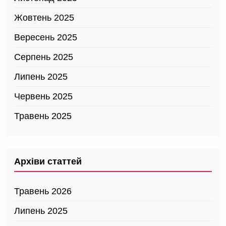
Жовтень 2025
Вересень 2025
Серпень 2025
Липень 2025
Червень 2025
Травень 2025
Архіви статтей
Травень 2026
Липень 2025