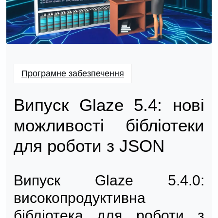
Програмне забезпечення
Випуск Glaze 5.4: нові
можливості бібліотеки
для роботи з JSON
Випуск Glaze 5.4.0:
високопродуктивна
бібліотека для роботи з