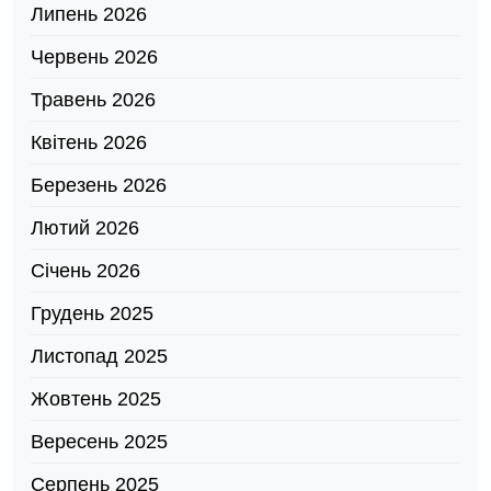
Липень 2026
Червень 2026
Травень 2026
Квітень 2026
Березень 2026
Лютий 2026
Січень 2026
Грудень 2025
Листопад 2025
Жовтень 2025
Вересень 2025
Серпень 2025