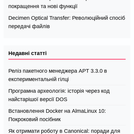
покращення та нові функції
Decimen Optical Transfer: Революційний спосіб
передачі файлів
Недавні статті
Реліз пакетного менеджера APT 3.3.0 в
експериментальній гілці
Програмна археологія: історія через код
найстарішої версії DOS
Встановлення Docker на AlmaLinux 10:
Покроковий посібник
Як отримати роботу в Canonical: поради для