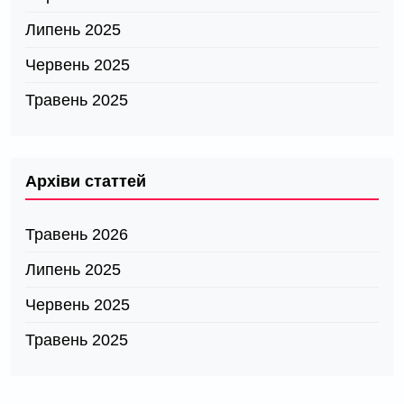
Липень 2025
Червень 2025
Травень 2025
Архіви статтей
Травень 2026
Липень 2025
Червень 2025
Травень 2025