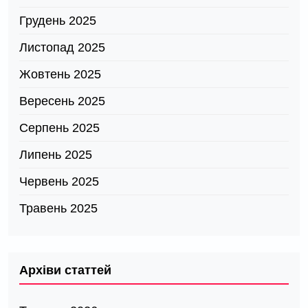
Грудень 2025
Листопад 2025
Жовтень 2025
Вересень 2025
Серпень 2025
Липень 2025
Червень 2025
Травень 2025
Архіви статтей