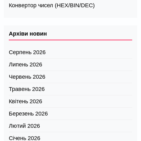
Конвертор чисел (HEX/BIN/DEC)
Архіви новин
Серпень 2026
Липень 2026
Червень 2026
Травень 2026
Квітень 2026
Березень 2026
Лютий 2026
Січень 2026