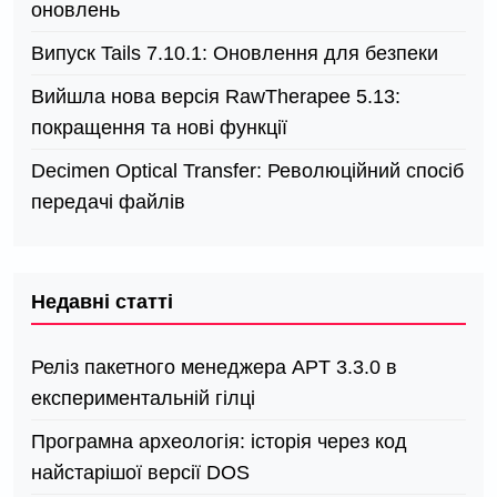
оновлень
Випуск Tails 7.10.1: Оновлення для безпеки
Вийшла нова версія RawTherapee 5.13:
покращення та нові функції
Decimen Optical Transfer: Революційний спосіб
передачі файлів
Недавні статті
Реліз пакетного менеджера APT 3.3.0 в
експериментальній гілці
Програмна археологія: історія через код
найстарішої версії DOS