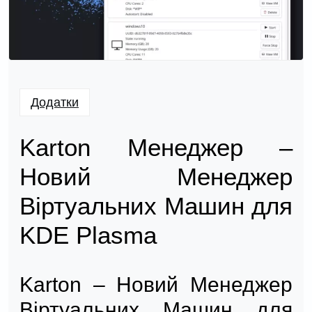
Додатки
Karton Менеджер –
Новий Менеджер
Віртуальних Машин для
KDE Plasma
Karton – Новий Менеджер
Віртуальних Машин для