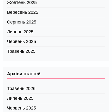
Жовтень 2025
Вересень 2025
Серпень 2025
Липень 2025
Червень 2025
Травень 2025
Архіви статтей
Травень 2026
Липень 2025
Червень 2025