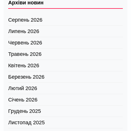
Архіви новин
Серпень 2026
Липень 2026
Червень 2026
Травень 2026
Квітень 2026
Березень 2026
Лютий 2026
Січень 2026
Грудень 2025
Листопад 2025