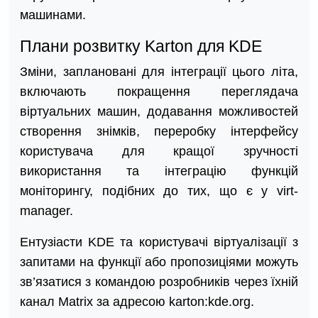
машинами.
Плани розвитку Karton для KDE
Зміни, заплановані для інтеграції цього літа,
включають покращення переглядача
віртуальних машин, додавання можливостей
створення знімків, переробку інтерфейсу
користувача для кращої зручності
використання та інтеграцію функцій
моніторингу, подібних до тих, що є у virt-
manager.
Ентузіасти KDE та користувачі віртуалізації з
запитами на функції або пропозиціями можуть
зв’язатися з командою розробників через їхній
канал Matrix за адресою karton:kde.org.