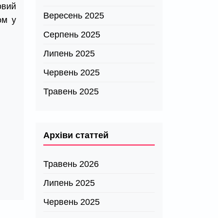
овий
Вересень 2025
ом у
Серпень 2025
Липень 2025
Червень 2025
Травень 2025
Архіви статтей
Травень 2026
Липень 2025
Червень 2025