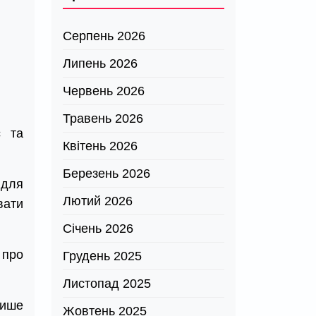
Серпень 2026
Липень 2026
Червень 2026
Травень 2026
c та
Квітень 2026
Березень 2026
 для
Лютий 2026
вати
Січень 2026
 про
Грудень 2025
Листопад 2025
лише
Жовтень 2025