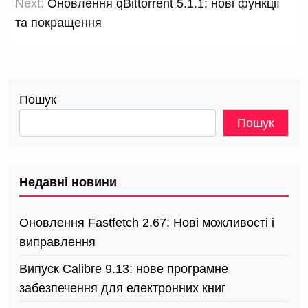
Next:
Оновлення qBittorrent 5.1.1: нові функції
та покращення
Пошук
Пошук
Недавні новини
Оновлення Fastfetch 2.67: Нові можливості і
виправлення
Випуск Calibre 9.13: нове програмне
забезпечення для електронних книг