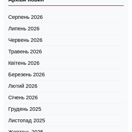
Серпень 2026
Липень 2026
Червень 2026
Травень 2026
Квітень 2026
Березень 2026
Лютий 2026
Січень 2026
Грудень 2025
Листопад 2025