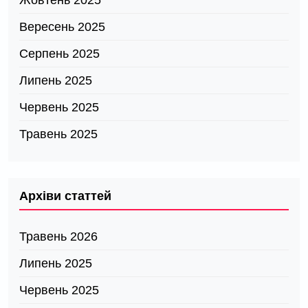
Жовтень 2025
Вересень 2025
Серпень 2025
Липень 2025
Червень 2025
Травень 2025
Архіви статтей
Травень 2026
Липень 2025
Червень 2025