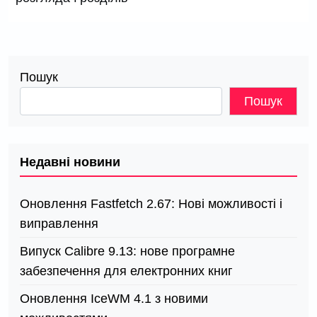
Пошук
Пошук
Недавні новини
Оновлення Fastfetch 2.67: Нові можливості і
виправлення
Випуск Calibre 9.13: нове програмне
забезпечення для електронних книг
Оновлення IceWM 4.1 з новими