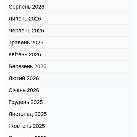
Серпень 2026
Липень 2026
Червень 2026
Травень 2026
Квітень 2026
Березень 2026
Лютий 2026
Січень 2026
Грудень 2025
Листопад 2025
Жовтень 2025