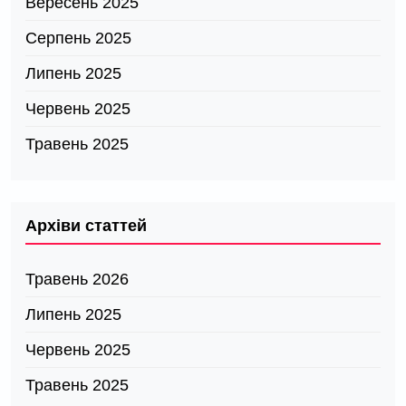
Вересень 2025
Серпень 2025
Липень 2025
Червень 2025
Травень 2025
Архіви статтей
Травень 2026
Липень 2025
Червень 2025
Травень 2025