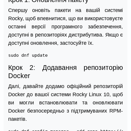
Спершу оновіть пакети на вашій системі
Rocky, щоб впевнитися, що ви використовуєте
останні версії програмного забезпечення,
доступні в репозиторіях дистрибутива. Якщо є
доступні оновлення, застосуйте їх.
sudo dnf update
Крок 2: Додавання репозиторію
Docker
Далі, давайте додамо офіційний репозиторій
Docker до вашої системи Rocky Linux 10, щоб
ви могли встановлювати та оновлювати
Docker безпосередньо з підтримуваних RPM-
пакетів.