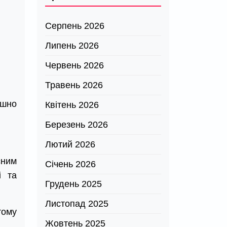
Серпень 2026
Липень 2026
Червень 2026
Травень 2026
ішно
Квітень 2026
Березень 2026
Лютий 2026
сним
Січень 2026
і та
Грудень 2025
Листопад 2025
тому
Жовтень 2025