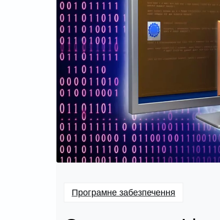
Програмне забезпечення