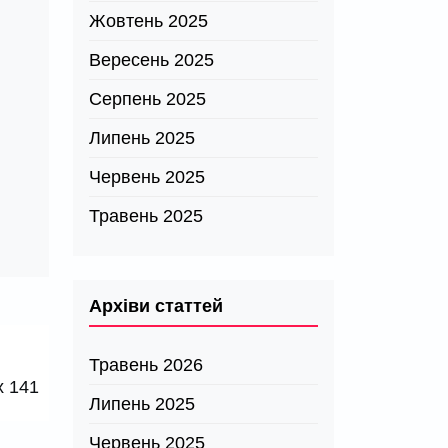
Жовтень 2025
Вересень 2025
Серпень 2025
Липень 2025
Червень 2025
Травень 2025
Архіви статтей
Травень 2026
x 141
Липень 2025
Червень 2025