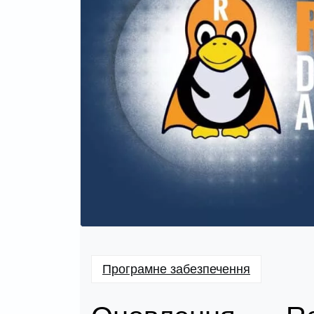
Програмне забезпечення