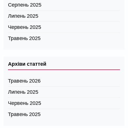
Серпень 2025
Липень 2025
Червень 2025
Травень 2025
Архіви статтей
Травень 2026
Липень 2025
Червень 2025
Травень 2025