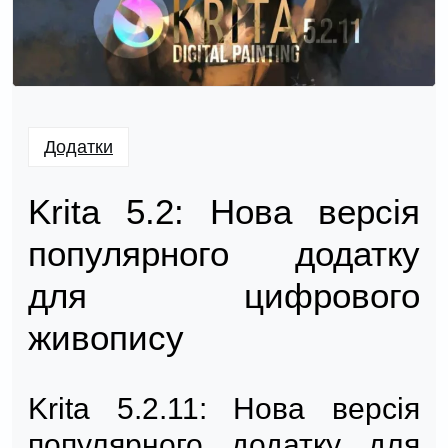
Додатки
Krita 5.2: Нова версія
популярного додатку
для цифрового
живопису
Krita 5.2.11: Нова версія
популярного додатку для