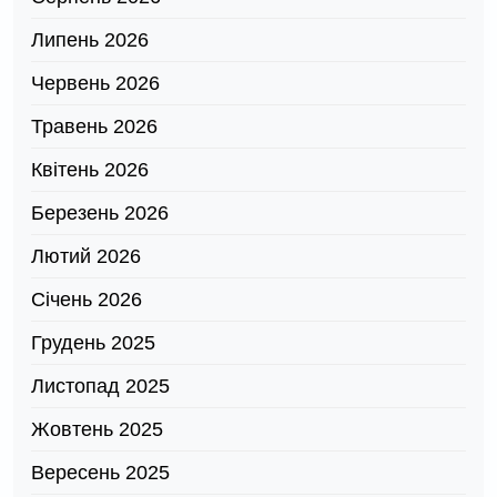
Липень 2026
Червень 2026
Травень 2026
Квітень 2026
Березень 2026
Лютий 2026
Січень 2026
Грудень 2025
Листопад 2025
Жовтень 2025
Вересень 2025