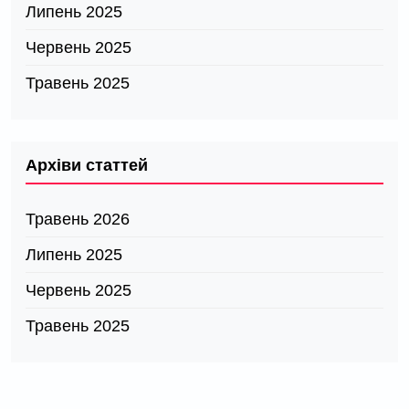
Липень 2025
Червень 2025
Травень 2025
Архіви статтей
Травень 2026
Липень 2025
Червень 2025
Травень 2025