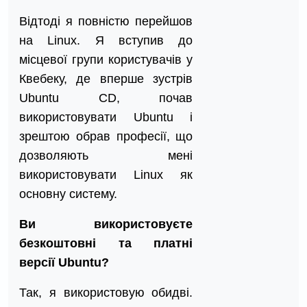
Відтоді я повністю перейшов
на Linux. Я вступив до
місцевої групи користувачів у
Квебеку, де вперше зустрів
Ubuntu CD, почав
використовувати Ubuntu і
зрештою обрав професії, що
дозволяють мені
використовувати Linux як
основну систему.
Ви використовуєте
безкоштовні та платні
версії Ubuntu?
Так, я використовую обидві.