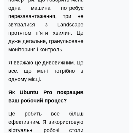
одна машина потребує
перезавантаження, три не
зв’язалися з Landscape
протягом п’яти хвилин. Це
дуже детальне, гранульоване
моніторинг і контроль.
Я вважаю це дивовижним. Це
все, що мені потрібно в
одному місці.
Як Ubuntu Pro покращив
ваш робочий процес?
Це робить все більш
ефективним. Я використовую
віртуальні робочі столи