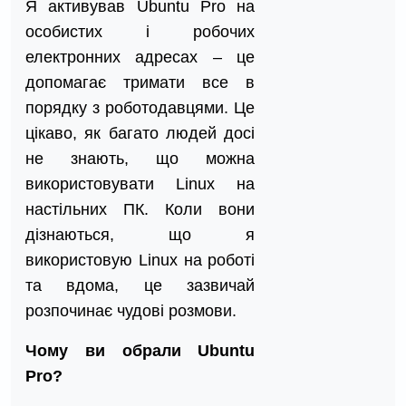
Я активував Ubuntu Pro на
особистих і робочих
електронних адресах – це
допомагає тримати все в
порядку з роботодавцями. Це
цікаво, як багато людей досі
не знають, що можна
використовувати Linux на
настільних ПК. Коли вони
дізнаються, що я
використовую Linux на роботі
та вдома, це зазвичай
розпочинає чудові розмови.
Чому ви обрали Ubuntu
Pro?