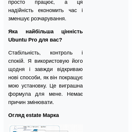
просто працює, а ця
надійність економить час і
зменшує розчарування.
Яка найбільша цінність
Ubuntu Pro для вас?
Стабільність, контроль і
спокій. Я використовую його
щодня і завжди відкриваю
нові способи, як він покращує
мою установку. Це виграшна
формула для мене. Немає
причин змінювати.
Огляд estate Марка