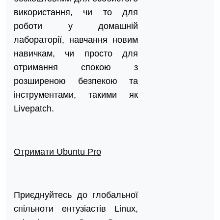
використання, чи то для
роботи у домашній
лабораторії, навчання новим
навичкам, чи просто для
отримання спокою з
розширеною безпекою та
інструментами, такими як
Livepatch.
Отримати Ubuntu Pro
Приєднуйтесь до глобальної
спільноти ентузіастів Linux,