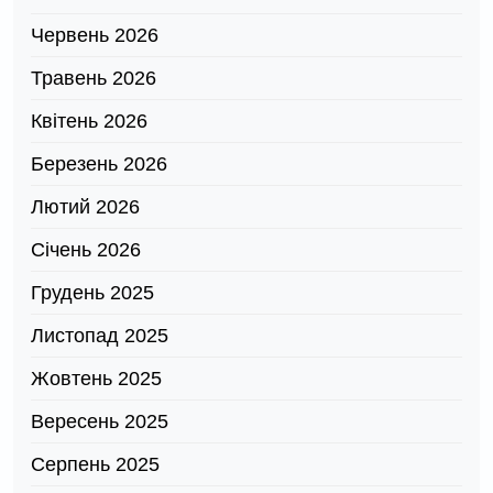
Червень 2026
Травень 2026
Квітень 2026
Березень 2026
Лютий 2026
Січень 2026
Грудень 2025
Листопад 2025
Жовтень 2025
Вересень 2025
Серпень 2025