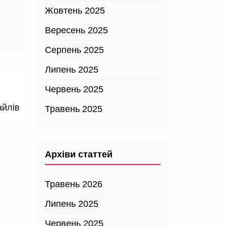
Жовтень 2025
Вересень 2025
Серпень 2025
Липень 2025
Червень 2025
айлів
Травень 2025
Архіви статтей
Травень 2026
Липень 2025
Червень 2025