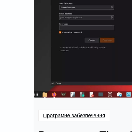
Програмне забезпечення