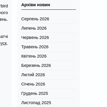
Архіви новин
bird
ного
Серпень 2026
ень.
Липень 2026
атчі
Червень 2026
пуск
.
Травень 2026
Квітень 2026
Березень 2026
Лютий 2026
Січень 2026
Грудень 2025
Листопад 2025