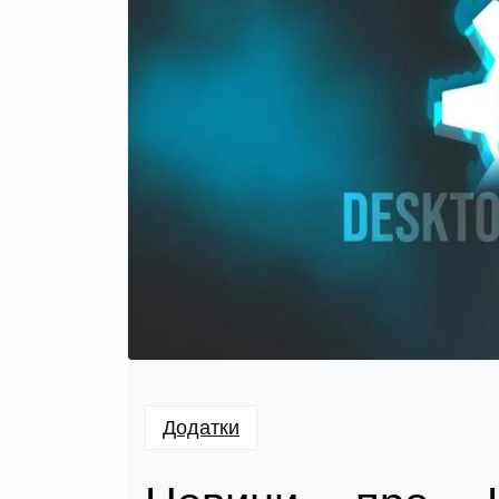
Додатки