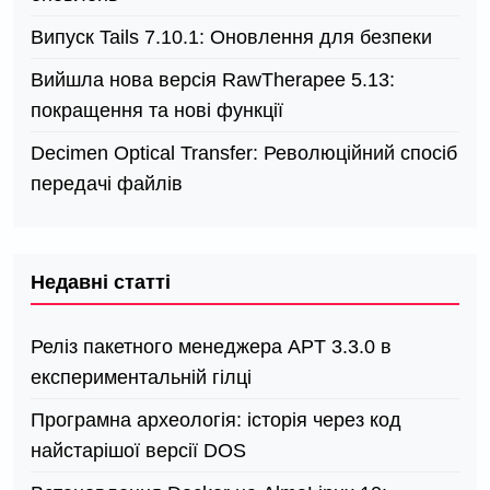
Випуск Tails 7.10.1: Оновлення для безпеки
Вийшла нова версія RawTherapee 5.13:
покращення та нові функції
Decimen Optical Transfer: Революційний спосіб
передачі файлів
Недавні статті
Реліз пакетного менеджера APT 3.3.0 в
експериментальній гілці
Програмна археологія: історія через код
найстарішої версії DOS