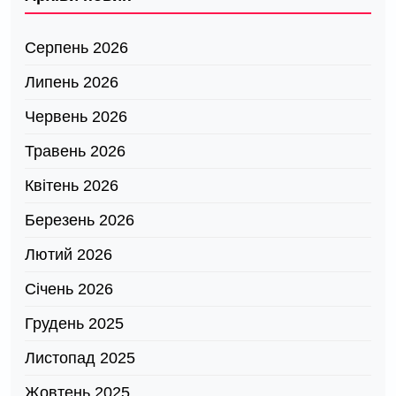
Серпень 2026
Липень 2026
Червень 2026
Травень 2026
Квітень 2026
Березень 2026
Лютий 2026
Січень 2026
Грудень 2025
Листопад 2025
Жовтень 2025