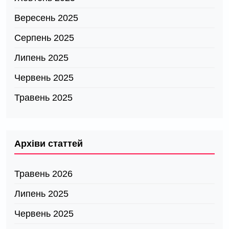
Вересень 2025
Серпень 2025
Липень 2025
Червень 2025
Травень 2025
Архіви статтей
Травень 2026
Липень 2025
Червень 2025