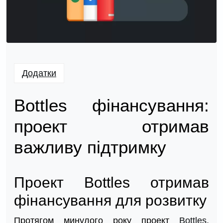
Додатки
Bottles фінансування:
проект отримав
важливу підтримку
Проект Bottles отримав
фінансування для розвитку
Протягом минулого року проект
Bottles
,