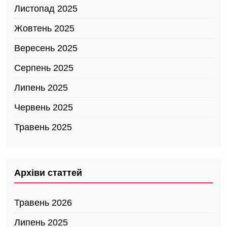
Листопад 2025
Жовтень 2025
Вересень 2025
Серпень 2025
Липень 2025
Червень 2025
Травень 2025
Архіви статтей
Травень 2026
Липень 2025