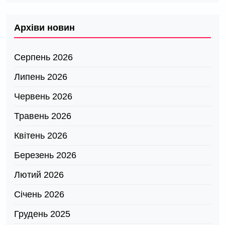
Архіви новин
Серпень 2026
Липень 2026
Червень 2026
Травень 2026
Квітень 2026
Березень 2026
Лютий 2026
Січень 2026
Грудень 2025