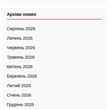
Архіви новин
Серпень 2026
Липень 2026
Червень 2026
Травень 2026
Квітень 2026
Березень 2026
Лютий 2026
Січень 2026
Грудень 2025