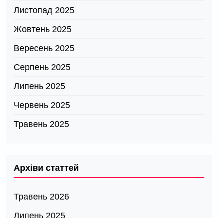
Листопад 2025
Жовтень 2025
Вересень 2025
Серпень 2025
Липень 2025
Червень 2025
Травень 2025
Архіви статтей
Травень 2026
Липень 2025