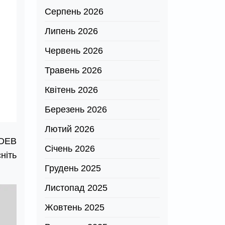
Серпень 2026
Липень 2026
Червень 2026
Травень 2026
Квітень 2026
Березень 2026
Лютий 2026
 DEB
Січень 2026
ніть
Грудень 2025
Листопад 2025
Жовтень 2025