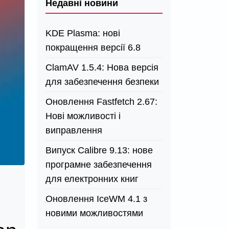
Недавні новини
KDE Plasma: нові
покращення версії 6.8
ClamAV 1.5.4: Нова версія
для забезпечення безпеки
Оновлення Fastfetch 2.67:
Нові можливості і
виправлення
Випуск Calibre 9.13: нове
програмне забезпечення
для електронних книг
Оновлення IceWM 4.1 з
новими можливостями