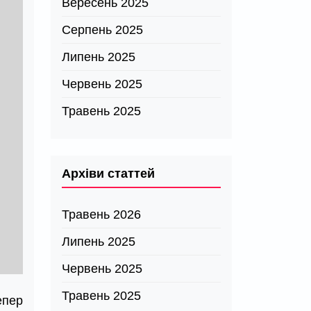
Вересень 2025
Серпень 2025
Липень 2025
Червень 2025
Травень 2025
Архіви статтей
Травень 2026
Липень 2025
Червень 2025
Травень 2025
епер