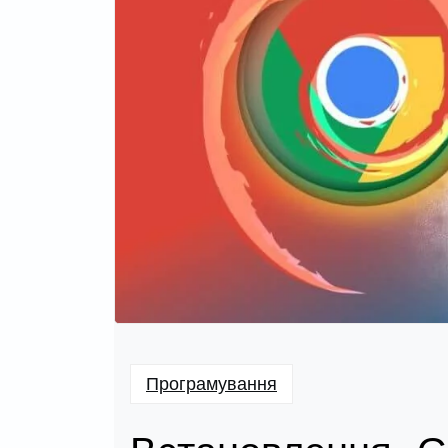
Програмування