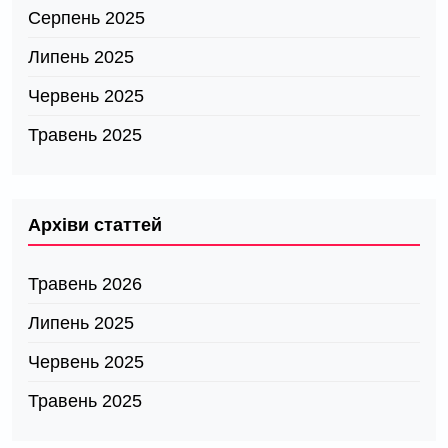
Серпень 2025
Липень 2025
Червень 2025
Травень 2025
Архіви статтей
Травень 2026
Липень 2025
Червень 2025
Травень 2025