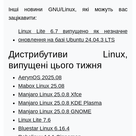
Інші новини GNU/Linux, які можуть вас
зацікавити:
Linux Lite 6.7 випущено як незначне
оновлення на базі Ubuntu 24.04.3 LTS
Дистрибутиви Linux,
випущені цього тижня
AerynOS 2025.08
Mabox Linux 25.08
Manjaro Linux 25.0.8 Xfce
Manjaro Linux 25.0.8 KDE Plasma
Manjaro Linux 25.0.8 GNOME
Linux Lite 7.6
Bluestar Linux 6.16.4