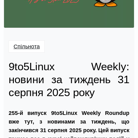
Спільнота
9to5Linux Weekly:
новини за тиждень 31
серпня 2025 року
255-й випуск 9to5Linux Weekly Roundup
вже тут, з новинами за тиждень, що
закінчився 31 серпня 2025 року. Цей випуск