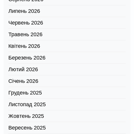
Липень 2026
Червень 2026
Травень 2026
Квітень 2026
Березень 2026
Лютий 2026
Січень 2026
Грудень 2025
Листопад 2025
Жовтень 2025
Вересень 2025