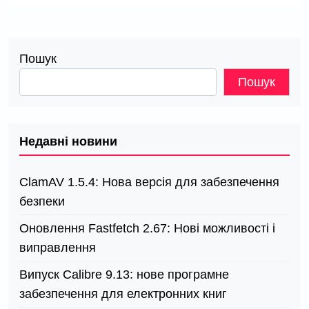
Пошук
Пошук
Недавні новини
ClamAV 1.5.4: Нова версія для забезпечення
безпеки
Оновлення Fastfetch 2.67: Нові можливості і
виправлення
Випуск Calibre 9.13: нове програмне
забезпечення для електронних книг