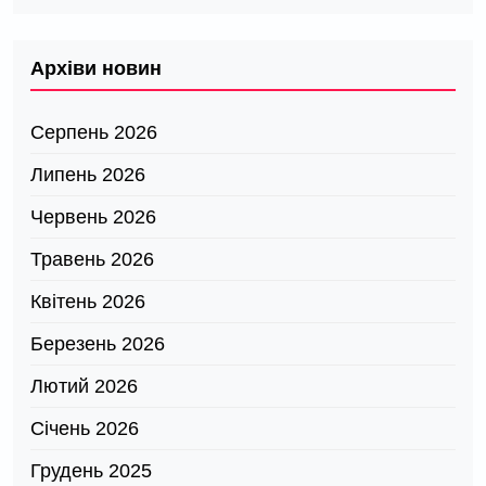
Архіви новин
Серпень 2026
Липень 2026
Червень 2026
Травень 2026
Квітень 2026
Березень 2026
Лютий 2026
Січень 2026
Грудень 2025