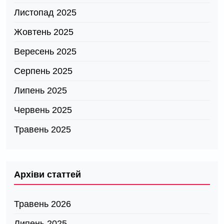
Листопад 2025
Жовтень 2025
Вересень 2025
Серпень 2025
Липень 2025
Червень 2025
Травень 2025
Архіви статтей
Травень 2026
Липень 2025