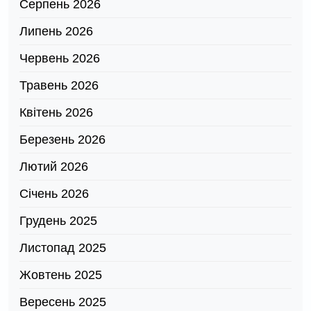
Серпень 2026
Липень 2026
Червень 2026
Травень 2026
Квітень 2026
Березень 2026
Лютий 2026
Січень 2026
Грудень 2025
Листопад 2025
Жовтень 2025
Вересень 2025