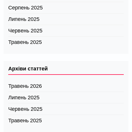
Серпень 2025
Липень 2025
Червень 2025
Травень 2025
Архіви статтей
Травень 2026
Липень 2025
Червень 2025
Травень 2025