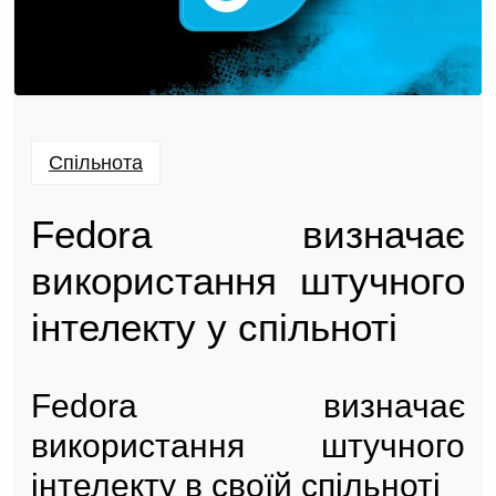
Спільнота
Fedora визначає
використання штучного
інтелекту у спільноті
Fedora визначає
використання штучного
інтелекту в своїй спільноті