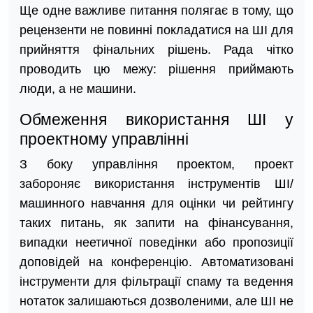
Ще одне важливе питання полягає в тому, що
рецензенти не повинні покладатися на ШІ для
прийняття фінальних рішень. Рада чітко
проводить цю межу: рішення приймають
люди, а не машини.
Обмеження використання ШІ у
проектному управлінні
З боку управління проектом, проект
забороняє використання інструментів ШІ/
машинного навчання для оцінки чи рейтингу
таких питань, як запити на фінансування,
випадки неетичної поведінки або пропозиції
доповідей на конференцію. Автоматизовані
інструменти для фільтрації спаму та ведення
нотаток залишаються дозволеними, але ШІ не