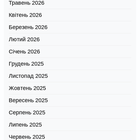
Травень 2026
Квітень 2026
Березень 2026
Лютий 2026
Січень 2026
Грудень 2025
Листопад 2025
Жовтень 2025
Вересень 2025
Серпень 2025
Липень 2025
Червень 2025