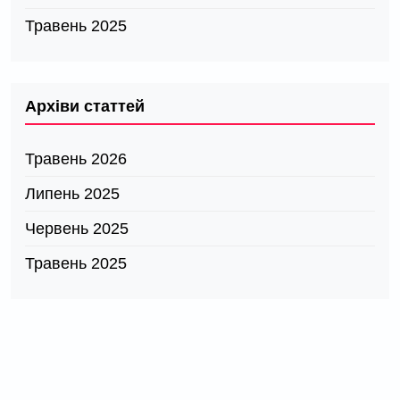
Травень 2025
Архіви статтей
Травень 2026
Липень 2025
Червень 2025
Травень 2025