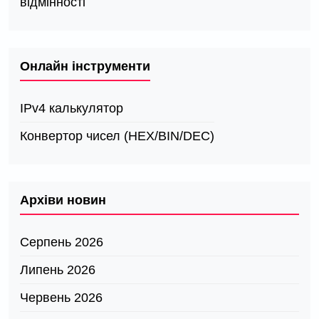
відмінності
Онлайн інструменти
IPv4 калькулятор
Конвертор чисел (HEX/BIN/DEC)
Архіви новин
Серпень 2026
Липень 2026
Червень 2026