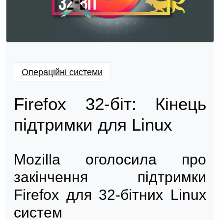
Операційні системи
Firefox 32-біт: Кінець
підтримки для Linux
Mozilla оголосила про
закінчення підтримки
Firefox для 32-бітних Linux
систем