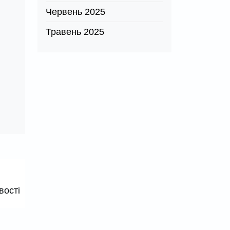
Червень 2025
Травень 2025
вості