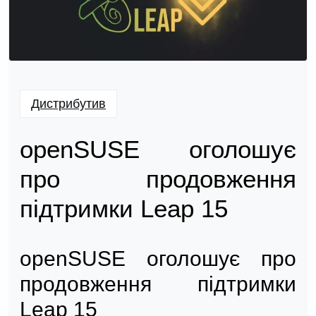
Дистрибутив
openSUSE оголошує
про продовження
підтримки Leap 15
openSUSE оголошує про
продовження підтримки
Leap 15