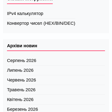
IPv4 калькулятор
Конвертор чисел (HEX/BIN/DEC)
Архіви новин
Серпень 2026
Липень 2026
Червень 2026
Травень 2026
Квітень 2026
Березень 2026