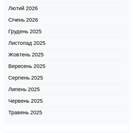
Лютий 2026
Січень 2026
Грудень 2025
Листопад 2025
Жовтень 2025
Вересень 2025
Серпень 2025
Липень 2025
Червень 2025
Травень 2025