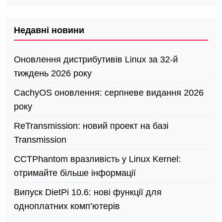
Недавні новини
Оновлення дистрибутивів Linux за 32-й
тиждень 2026 року
CachyOS оновлення: серпневе видання 2026
року
ReTransmission: новий проект на базі
Transmission
СCTPhantom вразливість у Linux Kernel:
отримайте більше інформації
Випуск DietPi 10.6: нові функції для
одноплатних комп’ютерів