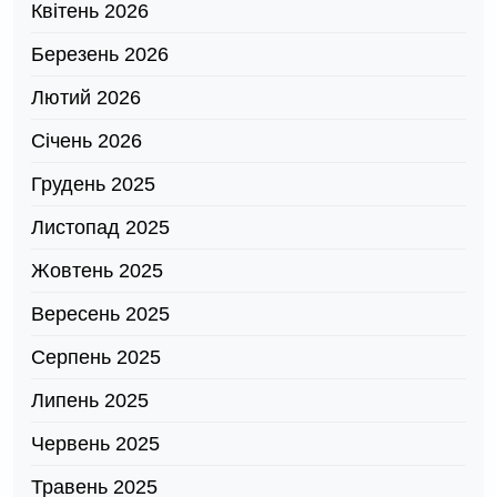
Квітень 2026
Березень 2026
Лютий 2026
Січень 2026
Грудень 2025
Листопад 2025
Жовтень 2025
Вересень 2025
Серпень 2025
Липень 2025
Червень 2025
Травень 2025