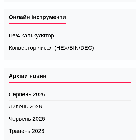
Онлайн інструменти
IPv4 калькулятор
Конвертор чисел (HEX/BIN/DEC)
Архіви новин
Серпень 2026
Липень 2026
Червень 2026
Травень 2026