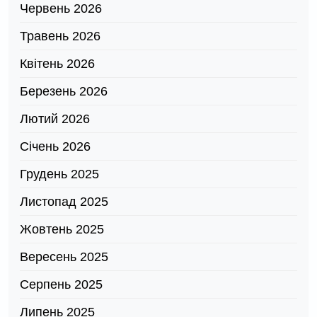
Червень 2026
Травень 2026
Квітень 2026
Березень 2026
Лютий 2026
Січень 2026
Грудень 2025
Листопад 2025
Жовтень 2025
Вересень 2025
Серпень 2025
Липень 2025