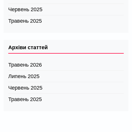
Червень 2025
Травень 2025
Архіви статтей
Травень 2026
Липень 2025
Червень 2025
Травень 2025