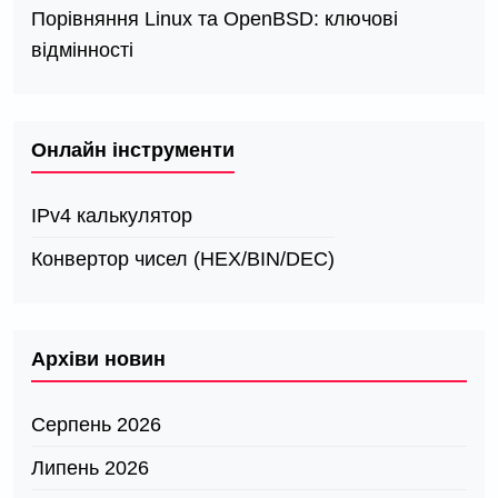
Порівняння Linux та OpenBSD: ключові
відмінності
Онлайн інструменти
IPv4 калькулятор
Конвертор чисел (HEX/BIN/DEC)
Архіви новин
Серпень 2026
Липень 2026