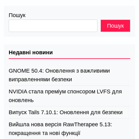
Пошук
Пошук
Недавні новини
GNOME 50.4: Оновлення з важливими
виправленнями безпеки
NVIDIA стала преміум спонсором LVFS для
оновлень
Випуск Tails 7.10.1: Оновлення для безпеки
Вийшла нова версія RawTherapee 5.13:
покращення та нові функції