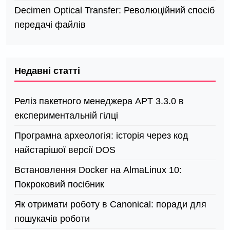
Decimen Optical Transfer: Революційний спосіб
передачі файлів
Недавні статті
Реліз пакетного менеджера APT 3.3.0 в
експериментальній гілці
Програмна археологія: історія через код
найстарішої версії DOS
Встановлення Docker на AlmaLinux 10:
Покроковий посібник
Як отримати роботу в Canonical: поради для
пошукачів роботи