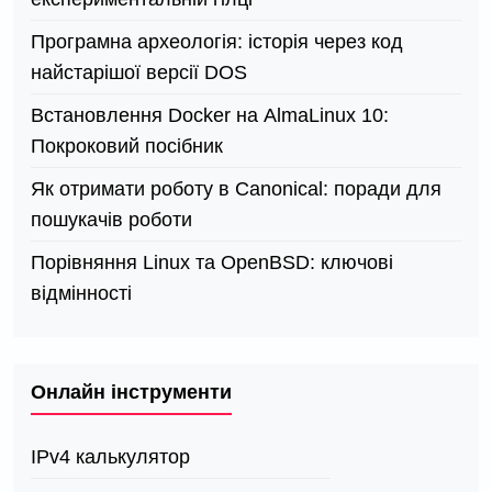
Програмна археологія: історія через код
найстарішої версії DOS
Встановлення Docker на AlmaLinux 10:
Покроковий посібник
Як отримати роботу в Canonical: поради для
пошукачів роботи
Порівняння Linux та OpenBSD: ключові
відмінності
Онлайн інструменти
IPv4 калькулятор