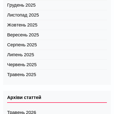
Грудень 2025
Листопад 2025
Жовтень 2025
Вересень 2025
Серпень 2025
Липень 2025
Червень 2025
Травень 2025
Архіви статтей
Травень 2026