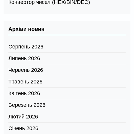
Конвертор чисел (HEX/BIN/DEC)
Архіви новин
Серпень 2026
Липень 2026
Червень 2026
Травень 2026
Квітень 2026
Березень 2026
Лютий 2026
Січень 2026