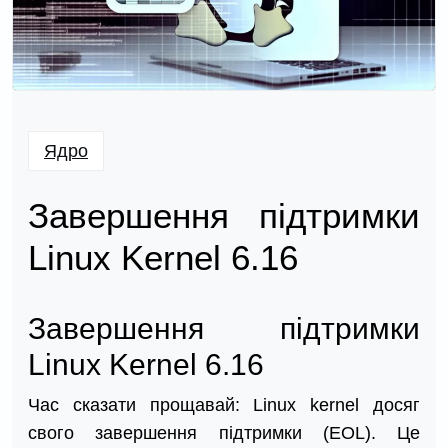
Ядро
Завершення підтримки
Linux Kernel 6.16
Завершення підтримки
Linux Kernel 6.16
Час сказати прощавай: Linux kernel досяг
свого завершення підтримки (EOL). Це