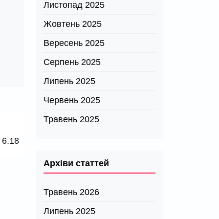
Листопад 2025
Жовтень 2025
Вересень 2025
Серпень 2025
Липень 2025
Червень 2025
Травень 2025
 6.18
Архіви статтей
Травень 2026
Липень 2025