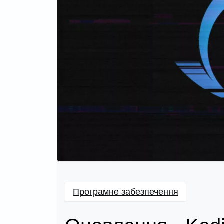
Програмне забезпечення