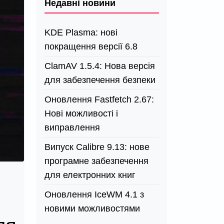
Недавні новини
KDE Plasma: нові
покращення версії 6.8
ClamAV 1.5.4: Нова версія
для забезпечення безпеки
Оновлення Fastfetch 2.67:
Нові можливості і
виправлення
Випуск Calibre 9.13: нове
програмне забезпечення
для електронних книг
Оновлення IceWM 4.1 з
новими можливостями