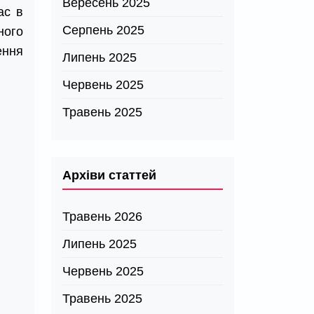
Вересень 2025
ас в
Серпень 2025
ного
ення
Липень 2025
Червень 2025
Травень 2025
Архіви статтей
Травень 2026
Липень 2025
Червень 2025
Травень 2025