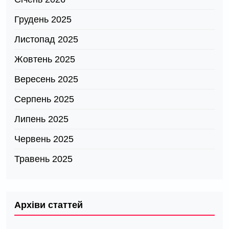
Грудень 2025
Листопад 2025
Жовтень 2025
Вересень 2025
Серпень 2025
Липень 2025
Червень 2025
Травень 2025
Архіви статтей