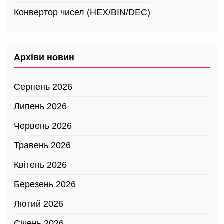
Конвертор чисел (HEX/BIN/DEC)
Архіви новин
Серпень 2026
Липень 2026
Червень 2026
Травень 2026
Квітень 2026
Березень 2026
Лютий 2026
Січень 2026