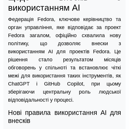
використанням AI
Федерація Fedora, ключове керівництво та
орган управління, яке відповідає за проект
Fedora загалом, офіційно схвалила нову
політику, що дозволяє внески з
використанням AI для проектів Fedora. Це
рішення стало результатом місяців
обговорень у спільноті та встановлює чіткі
межі для використання таких інструментів, як
ChatGPT і GitHub Copilot, при цьому
зберігаючи центральну роль людської
відповідальності у процесі.
Нові правила використання AI для
внесків