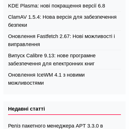
KDE Plasma: нові покращення версії 6.8
ClamAV 1.5.4: Нова версія для забезпечення
безпеки
Оновлення Fastfetch 2.67: Нові можливості і
виправлення
Випуск Calibre 9.13: нове програмне
забезпечення для електронних книг
Оновлення IceWM 4.1 з новими
можливостями
Недавні статті
Реліз пакетного менеджера APT 3.3.0 в