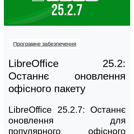
Програмне забезпечення
LibreOffice 25.2:
Останнє оновлення
офісного пакету
LibreOffice 25.2.7: Останнє
оновлення для
популярного офісного