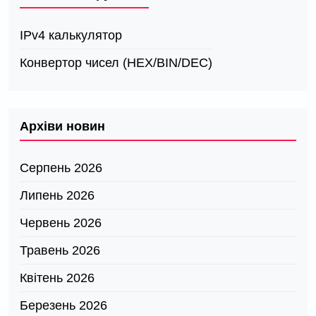
IPv4 калькулятор
Конвертор чисел (HEX/BIN/DEC)
Архіви новин
Серпень 2026
Липень 2026
Червень 2026
Травень 2026
Квітень 2026
Березень 2026