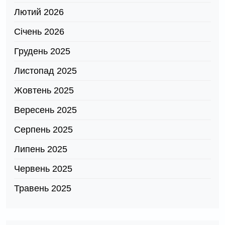
Лютий 2026
Січень 2026
Грудень 2025
Листопад 2025
Жовтень 2025
Вересень 2025
Серпень 2025
Липень 2025
Червень 2025
Травень 2025