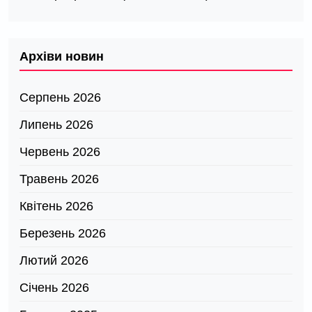
Архіви новин
Серпень 2026
Липень 2026
Червень 2026
Травень 2026
Квітень 2026
Березень 2026
Лютий 2026
Січень 2026