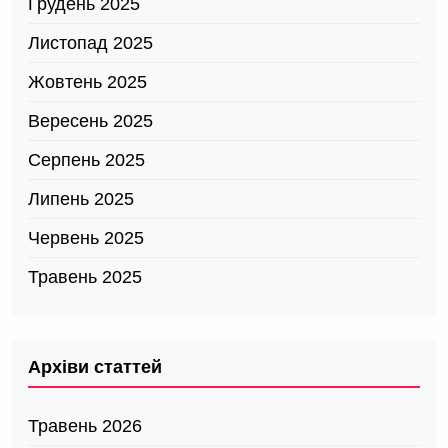
Грудень 2025
Листопад 2025
Жовтень 2025
Вересень 2025
Серпень 2025
Липень 2025
Червень 2025
Травень 2025
Архіви статтей
Травень 2026