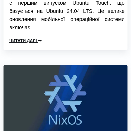
є першим випуском Ubuntu Touch, що
базується на Ubuntu 24.04 LTS. Це велике
оновлення мобільної операційної системи
включає
ЧИТАТИ ДАЛІ