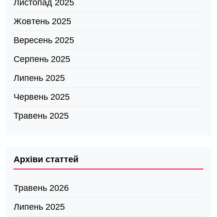
Листопад 2025
Жовтень 2025
Вересень 2025
Серпень 2025
Липень 2025
Червень 2025
Травень 2025
Архіви статтей
Травень 2026
Липень 2025