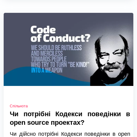
Спільнота
Чи потрібні Кодекси поведінки в
open source проектах?
Чи дійсно потрібні Кодекси поведінки в open