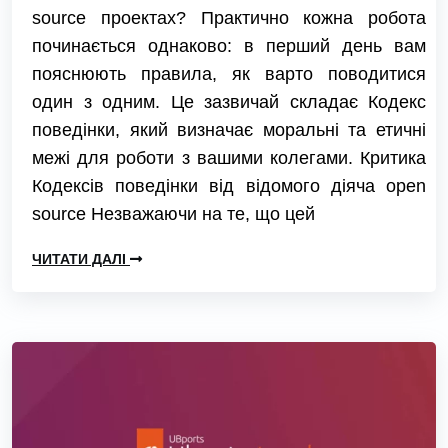
source проектах? Практично кожна робота
починається однаково: в перший день вам
пояснюють правила, як варто поводитися
один з одним. Це зазвичай складає Кодекс
поведінки, який визначає моральні та етичні
межі для роботи з вашими колегами. Критика
Кодексів поведінки від відомого діяча open
source Незважаючи на те, що цей
ЧИТАТИ ДАЛІ