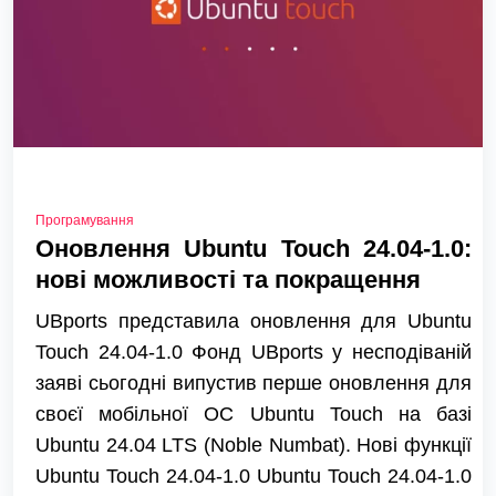
Програмування
Оновлення Ubuntu Touch 24.04-1.0:
нові можливості та покращення
UBports представила оновлення для Ubuntu
Touch 24.04-1.0 Фонд UBports у несподіваній
заяві сьогодні випустив перше оновлення для
своєї мобільної ОС Ubuntu Touch на базі
Ubuntu 24.04 LTS (Noble Numbat). Нові функції
Ubuntu Touch 24.04-1.0 Ubuntu Touch 24.04-1.0