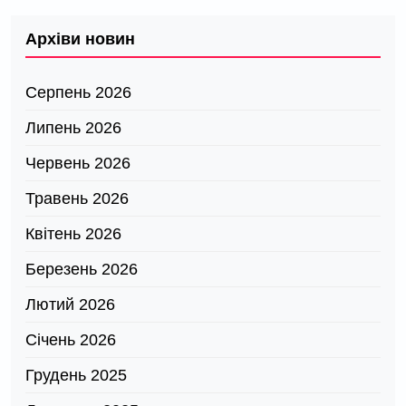
Архіви новин
Серпень 2026
Липень 2026
Червень 2026
Травень 2026
Квітень 2026
Березень 2026
Лютий 2026
Січень 2026
Грудень 2025