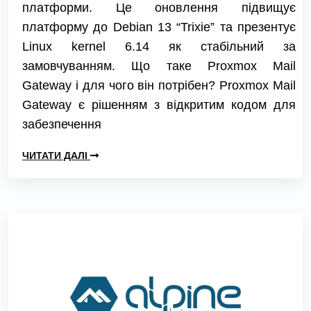
платформи. Це оновлення підвищує
платформу до Debian 13 “Trixie” та презентує
Linux kernel 6.14 як стабільний за
замовчуванням. Що таке Proxmox Mail
Gateway і для чого він потрібен? Proxmox Mail
Gateway є рішенням з відкритим кодом для
забезпечення
ЧИТАТИ ДАЛІ