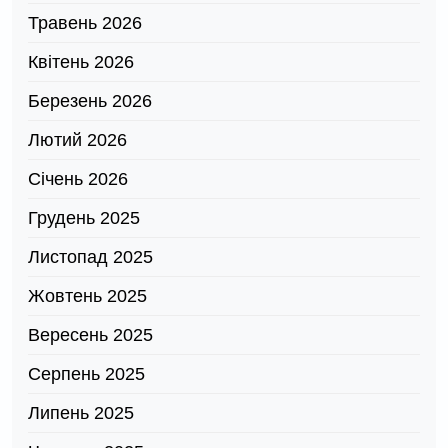
Травень 2026
Квітень 2026
Березень 2026
Лютий 2026
Січень 2026
Грудень 2025
Листопад 2025
Жовтень 2025
Вересень 2025
Серпень 2025
Липень 2025