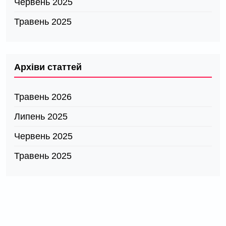
Червень 2025
Травень 2025
Архіви статтей
Травень 2026
Липень 2025
Червень 2025
Травень 2025