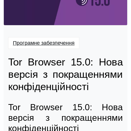
Програмне забезпечення
Tor Browser 15.0: Нова
версія з покращеннями
конфіденційності
Tor Browser 15.0: Нова
версія з покращеннями
конфіденційності