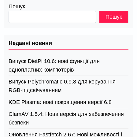
Пошук
Пошук
Недавні новини
Випуск DietPi 10.6: нові функції для
одноплатних комп’ютерів
Випуск Polychromatic 0.9.8 для керування
RGB-підсвічуванням
KDE Plasma: нові покращення версії 6.8
ClamAV 1.5.4: Нова версія для забезпечення
безпеки
Оновлення Fastfetch 2.67: Нові можливості і