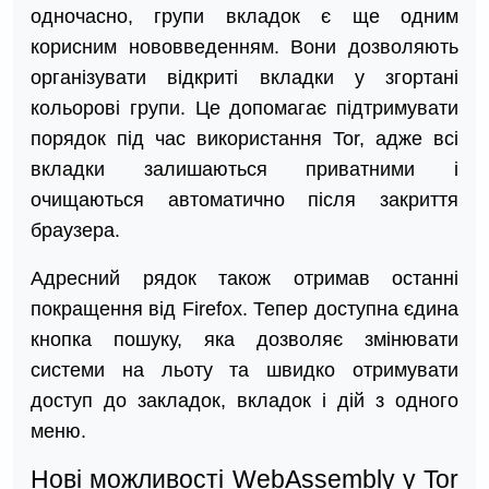
одночасно, групи вкладок є ще одним
корисним нововведенням. Вони дозволяють
організувати відкриті вкладки у згортані
кольорові групи. Це допомагає підтримувати
порядок під час використання Tor, адже всі
вкладки залишаються приватними і
очищаються автоматично після закриття
браузера.
Адресний рядок також отримав останні
покращення від Firefox. Тепер доступна єдина
кнопка пошуку, яка дозволяє змінювати
системи на льоту та швидко отримувати
доступ до закладок, вкладок і дій з одного
меню.
Нові можливості WebAssembly у Tor