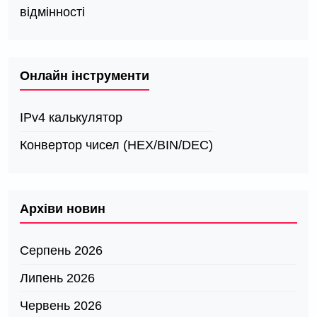
відмінності
Онлайн інструменти
IPv4 калькулятор
Конвертор чисел (HEX/BIN/DEC)
Архіви новин
Серпень 2026
Липень 2026
Червень 2026