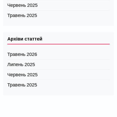
Червень 2025
Травень 2025
Архіви статтей
Травень 2026
Липень 2025
Червень 2025
Травень 2025