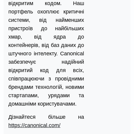
відкритим кодом. Наш
портфель охоплює критичні
системи, від найменших
пристроїв до найбільших
хмар, від ядра до
контейнерів, від баз даних до
штучного інтелекту. Canonical
забезпечує надійний
відкритий код для всіх,
співпрацюючи з провідними
брендами технологій, новими
стартапами, урядами та
домашніми користувачами.
Дізнайтеся більше на
https://canonical.com/