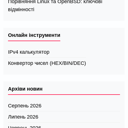
Порівняння Linux та OpenBSD: ключові
відмінності
Онлайн інструменти
IPv4 калькулятор
Конвертор чисел (HEX/BIN/DEC)
Архіви новин
Серпень 2026
Липень 2026