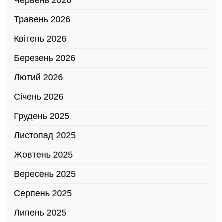
Червень 2026
Травень 2026
Квітень 2026
Березень 2026
Лютий 2026
Січень 2026
Грудень 2025
Листопад 2025
Жовтень 2025
Вересень 2025
Серпень 2025
Липень 2025