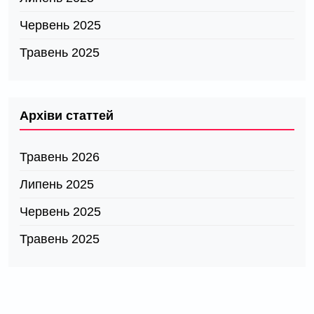
Червень 2025
Травень 2025
Архіви статтей
Травень 2026
Липень 2025
Червень 2025
Травень 2025