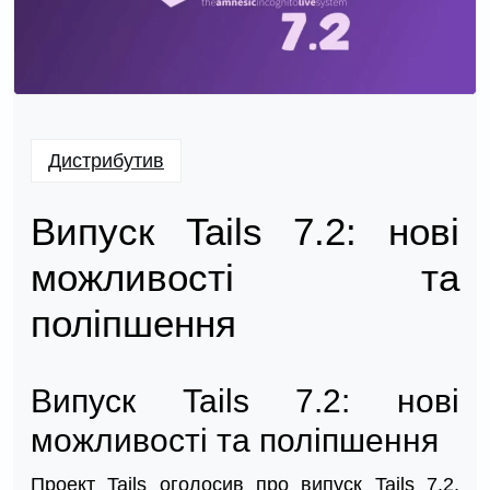
Дистрибутив
Випуск Tails 7.2: нові
можливості та
поліпшення
Випуск Tails 7.2: нові
можливості та поліпшення
Проект Tails оголосив про випуск Tails 7.2,