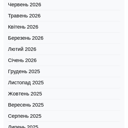
Червень 2026
Травень 2026
Квітень 2026
Березень 2026
Лютий 2026
Січень 2026
Грудень 2025
Листопад 2025
Жовтень 2025
Вересень 2025
Серпень 2025
Липень 2025