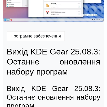
Програмне забезпечення
Вихід KDE Gear 25.08.3:
Останнє оновлення
набору програм
Вихід KDE Gear 25.08.3:
Останнє оновлення набору
програм