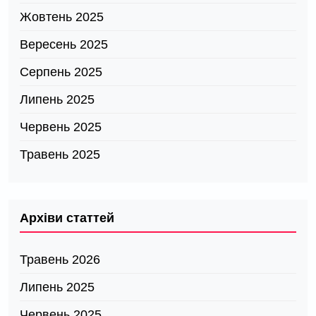
Жовтень 2025
Вересень 2025
Серпень 2025
Липень 2025
Червень 2025
Травень 2025
Архіви статтей
Травень 2026
Липень 2025
Червень 2025