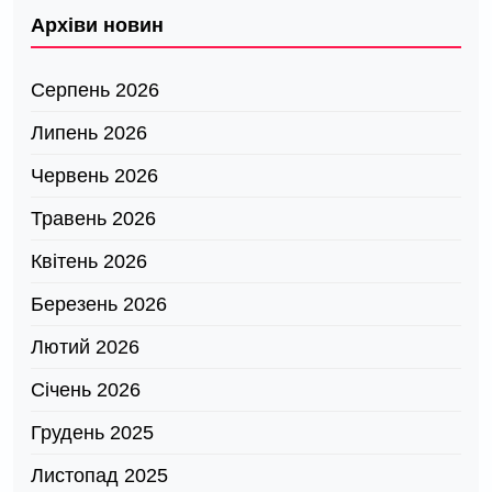
Архіви новин
Серпень 2026
Липень 2026
Червень 2026
Травень 2026
Квітень 2026
Березень 2026
Лютий 2026
Січень 2026
Грудень 2025
Листопад 2025