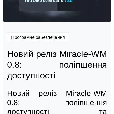
Програмне забезпечення
Новий реліз Miracle-WM
0.8: поліпшення
доступності
Новий реліз Miracle-WM
0.8: поліпшення
доступності та