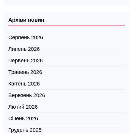
Архіви новин
Серпень 2026
Липень 2026
Червень 2026
Травень 2026
Квітень 2026
Березень 2026
Лютий 2026
Січень 2026
Грудень 2025