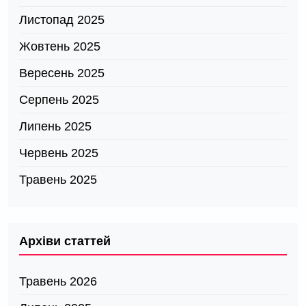
Листопад 2025
Жовтень 2025
Вересень 2025
Серпень 2025
Липень 2025
Червень 2025
Травень 2025
Архіви статтей
Травень 2026