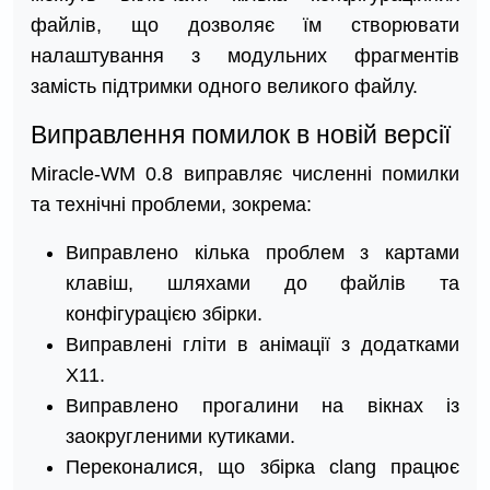
файлів, що дозволяє їм створювати
налаштування з модульних фрагментів
замість підтримки одного великого файлу.
Виправлення помилок в новій версії
Miracle-WM 0.8 виправляє численні помилки
та технічні проблеми, зокрема:
Виправлено кілька проблем з картами
клавіш, шляхами до файлів та
конфігурацією збірки.
Виправлені гліти в анімації з додатками
X11.
Виправлено прогалини на вікнах із
заокругленими кутиками.
Переконалися, що збірка clang працює