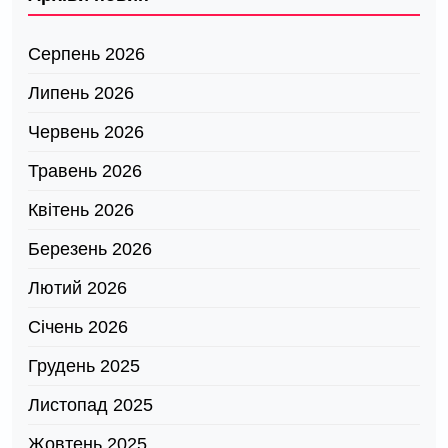
Серпень 2026
Липень 2026
Червень 2026
Травень 2026
Квітень 2026
Березень 2026
Лютий 2026
Січень 2026
Грудень 2025
Листопад 2025
Жовтень 2025