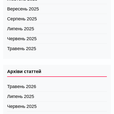
Вересень 2025
Серпень 2025
Липень 2025
Червень 2025
Травень 2025
Архіви статтей
Травень 2026
Липень 2025
Червень 2025