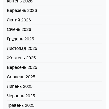
Квітень 2026
Березень 2026
Лютий 2026
Січень 2026
Грудень 2025
Листопад 2025
Жовтень 2025
Вересень 2025
Серпень 2025
Липень 2025
Червень 2025
Травень 2025