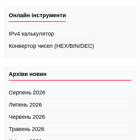
Онлайн інструменти
IPv4 калькулятор
Конвертор чисел (HEX/BIN/DEC)
Архіви новин
Серпень 2026
Липень 2026
Червень 2026
Травень 2026