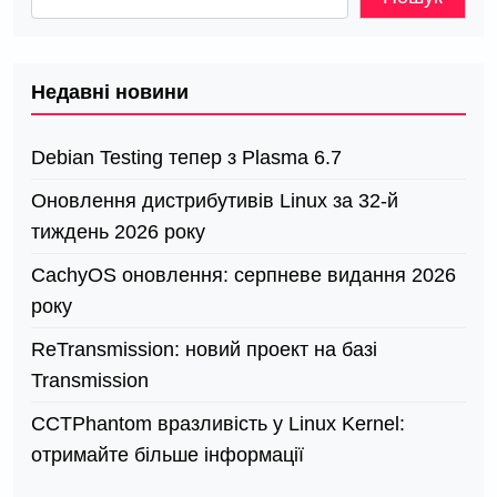
Недавні новини
Debian Testing тепер з Plasma 6.7
Оновлення дистрибутивів Linux за 32-й
тиждень 2026 року
CachyOS оновлення: серпневе видання 2026
року
ReTransmission: новий проект на базі
Transmission
СCTPhantom вразливість у Linux Kernel:
отримайте більше інформації