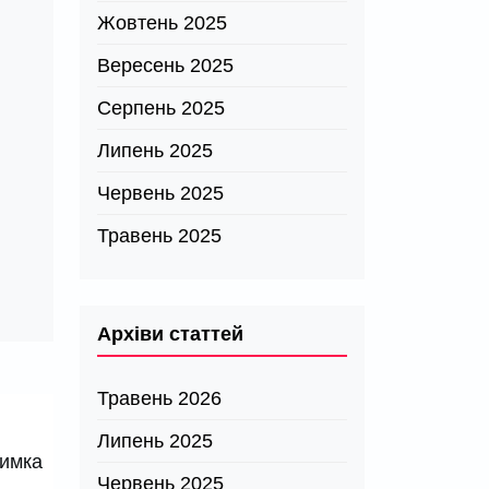
Жовтень 2025
Вересень 2025
Серпень 2025
Липень 2025
Червень 2025
Травень 2025
Архіви статтей
Травень 2026
Липень 2025
римка
Червень 2025