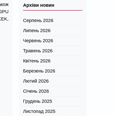
акож
Архіви новин
 GPU
KEK,
Серпень 2026
Липень 2026
Червень 2026
Травень 2026
Квітень 2026
Березень 2026
Лютий 2026
Січень 2026
Грудень 2025
Листопад 2025