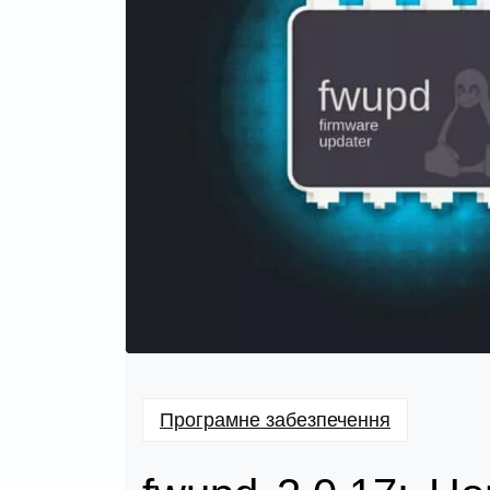
Програмне забезпечення