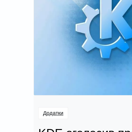
Додатки