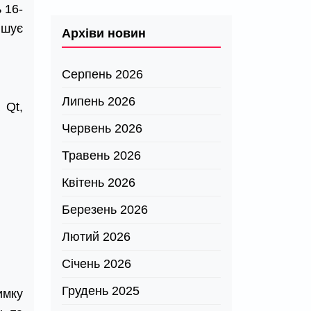
 16-
ншує
Архіви новин
Серпень 2026
Липень 2026
 Qt,
Червень 2026
Травень 2026
Квітень 2026
Березень 2026
Лютий 2026
Січень 2026
Грудень 2025
имку