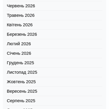
Червень 2026
Травень 2026
Квітень 2026
Березень 2026
Лютий 2026
Січень 2026
Грудень 2025
Листопад 2025
Жовтень 2025
Вересень 2025
Серпень 2025