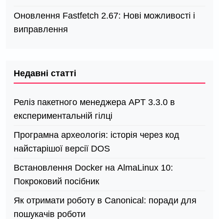
Оновлення Fastfetch 2.67: Нові можливості і
виправлення
Недавні статті
Реліз пакетного менеджера APT 3.3.0 в
експериментальній гілці
Програмна археологія: історія через код
найстарішої версії DOS
Встановлення Docker на AlmaLinux 10:
Покроковий посібник
Як отримати роботу в Canonical: поради для
пошукачів роботи