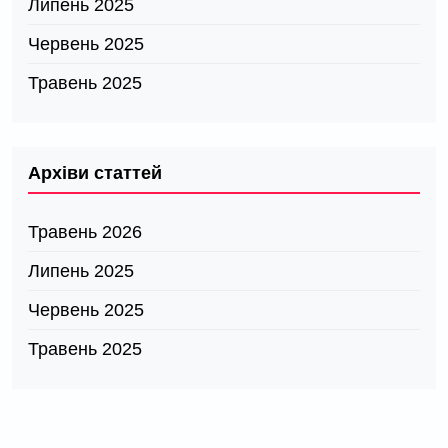
Липень 2025
Червень 2025
Травень 2025
Архіви статтей
Травень 2026
Липень 2025
Червень 2025
Травень 2025