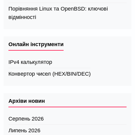
Порівняння Linux та OpenBSD: ключові
відмінності
Онлайн інструменти
IPv4 калькулятор
Конвертор чисел (HEX/BIN/DEC)
Архіви новин
Серпень 2026
Липень 2026