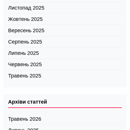
Листопад 2025
Жовтень 2025
Вересень 2025
Серпень 2025
Липень 2025
Червень 2025
Травень 2025
Архіви статтей
Травень 2026