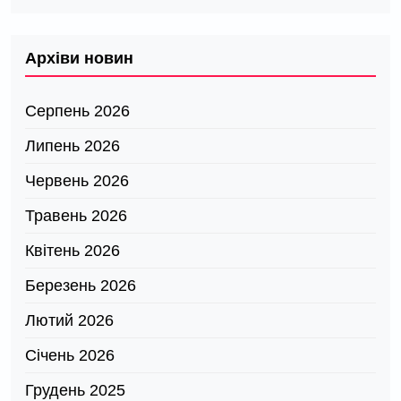
Архіви новин
Серпень 2026
Липень 2026
Червень 2026
Травень 2026
Квітень 2026
Березень 2026
Лютий 2026
Січень 2026
Грудень 2025