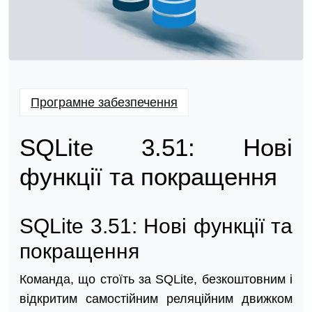
Програмне забезпечення
SQLite 3.51: Нові
функції та покращення
SQLite 3.51: Нові функції та
покращення
Команда, що стоїть за SQLite, безкоштовним і
відкритим самостійним реляційним движком