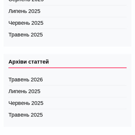
Липень 2025
Червень 2025
Травень 2025
Архіви статтей
Травень 2026
Липень 2025
Червень 2025
Травень 2025