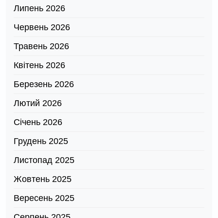
Липень 2026
Червень 2026
Травень 2026
Квітень 2026
Березень 2026
Лютий 2026
Січень 2026
Грудень 2025
Листопад 2025
Жовтень 2025
Вересень 2025
Серпень 2025