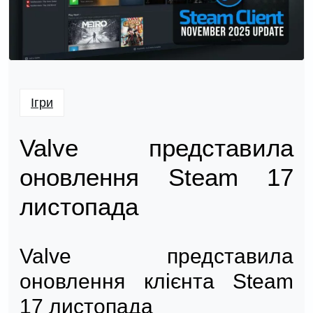
Ігри
Valve представила
оновлення Steam 17
листопада
Valve представила
оновлення клієнта Steam
17 листопада